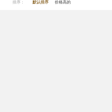
排序：
默认排序
价格高的