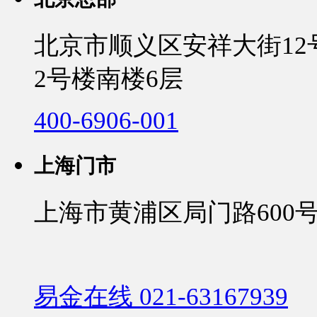
北京市顺义区安祥大街1
2号楼南楼6层
400-6906-001
上海门市
上海市黄浦区局门路600号
易金在线 021-63167939