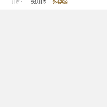
排序：
默认排序
价格高的