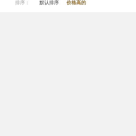
排序：
默认排序
价格高的