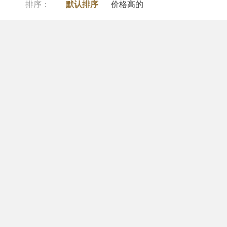
排序：
默认排序
价格高的