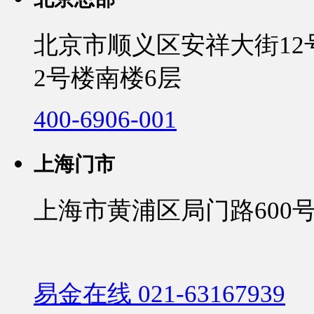
北京市顺义区安祥大街1
2号楼南楼6层
400-6906-001
上海门市
上海市黄浦区局门路600号
易金在线 021-63167939