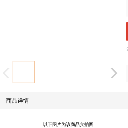
商品详情
以下图片为该商品实拍图