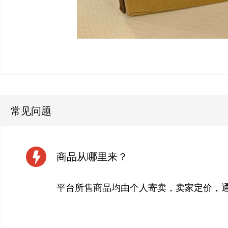
常见问题
商品从哪里来？
平台所售商品均由个人寄卖，卖家定价，