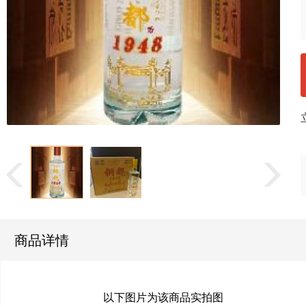
商品详情
以下图片为该商品实拍图