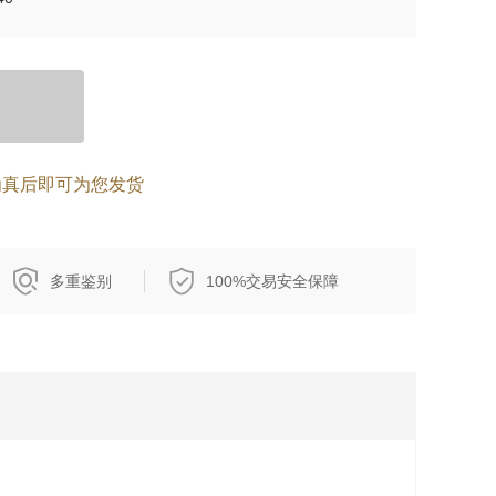
为真后即可为您发货
多重鉴别
100%交易安全保障