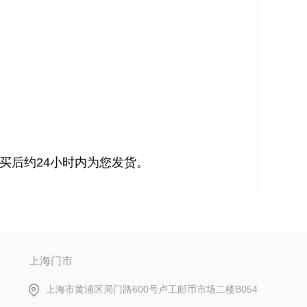
买后约24小时内为您发货。
上海门市
上海市黄浦区局门路600号卢工邮币市场二楼B054