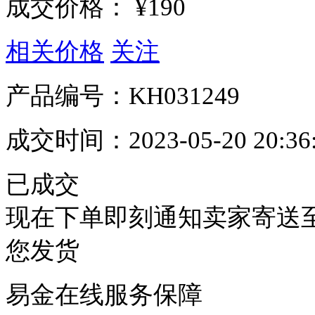
成交价格：
¥190
相关价格
关注
产品编号：
KH031249
成交时间：
2023-05-20 20:36
已成交
现在下单即刻通知卖家寄送
您发货
易金在线服务保障