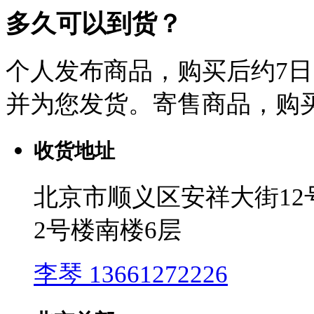
多久可以到货？
个人发布商品，购买后约7
并为您发货。寄售商品，购买
收货地址
北京市顺义区安祥大街1
2号楼南楼6层
李琴 13661272226