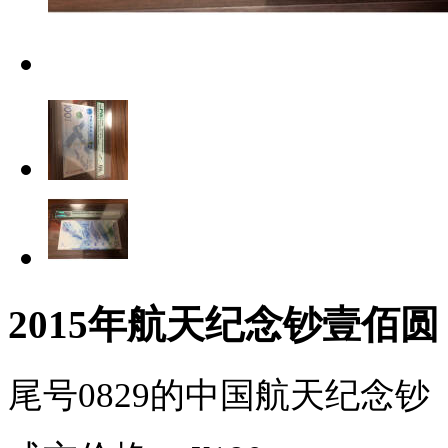
2015年航天纪念钞壹佰圆
尾号0829的中国航天纪念钞