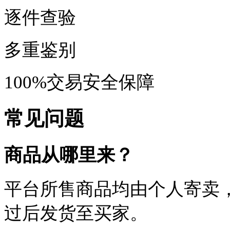
逐件查验
多重鉴别
100%交易安全保障
常见问题
商品从哪里来？
平台所售商品均由个人寄卖
过后发货至买家。