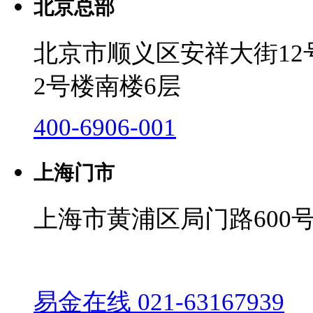
北京总部
北京市顺义区安祥大街1
2号楼南楼6层
400-6906-001
上海门市
上海市黄浦区局门路600号
易金在线 021-63167939