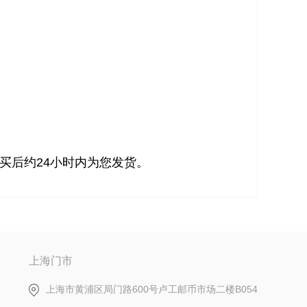
买后约24小时内为您发货。
上海门市
上海市黄浦区局门路600号卢工邮币市场二楼B054