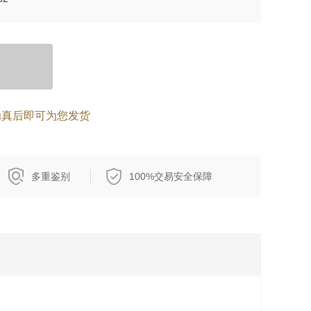
为真后即可为您发货
多重鉴别
100%交易安全保障