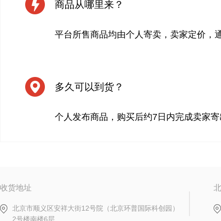
商品从哪里来？
平台所售商品均由个人寄卖，卖家定价，
多久可以到货？
个人发布商品，购买后约7日内完成卖家寄
收货地址
北京市顺义区安祥大街12号院（北京环普国际科创园）
2号楼南楼6层