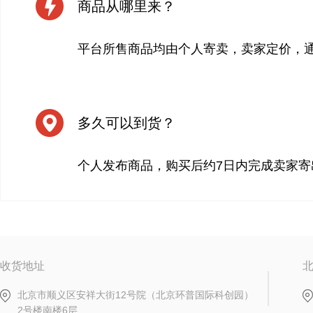
商品从哪里来？
平台所售商品均由个人寄卖，卖家定价，
多久可以到货？
个人发布商品，购买后约7日内完成卖家寄
收货地址
北京市顺义区安祥大街12号院（北京环普国际科创园）
2号楼南楼6层