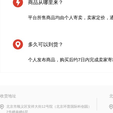
商品从哪里来？
平台所售商品均由个人寄卖，卖家定价，
多久可以到货？
个人发布商品，购买后约7日内完成卖家寄
收货地址
北京市顺义区安祥大街12号院（北京环普国际科创园）
2号楼南楼6层