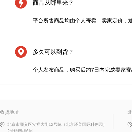
商品从哪里来？
平台所售商品均由个人寄卖，卖家定价，
多久可以到货？
个人发布商品，购买后约7日内完成卖家寄
收货地址
北京市顺义区安祥大街12号院（北京环普国际科创园）
2号楼南楼6层