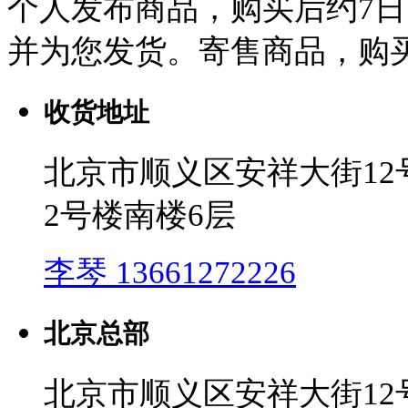
个人发布商品，购买后约7
并为您发货。寄售商品，购买
收货地址
北京市顺义区安祥大街1
2号楼南楼6层
李琴 13661272226
北京总部
北京市顺义区安祥大街1