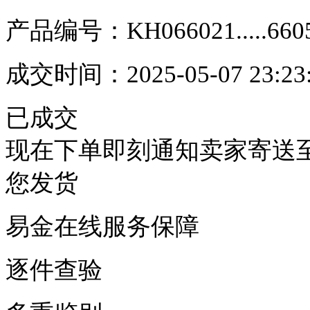
产品编号：
KH066021.....660
成交时间：
2025-05-07 23:23
已成交
现在下单即刻通知卖家寄送
您发货
易金在线服务保障
逐件查验