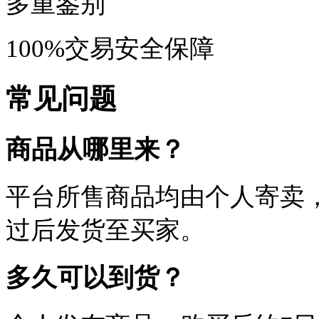
多重鉴别
100%交易安全保障
常见问题
商品从哪里来？
平台所售商品均由个人寄卖
过后发货至买家。
多久可以到货？