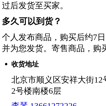
过后发货至买家。
多久可以到货？
个人发布商品，购买后约7
并为您发货。寄售商品，购买
收货地址
北京市顺义区安祥大街1
2号楼南楼6层
李琴 13661272226