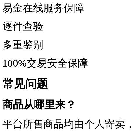
易金在线服务保障
逐件查验
多重鉴别
100%交易安全保障
常见问题
商品从哪里来？
平台所售商品均由个人寄卖