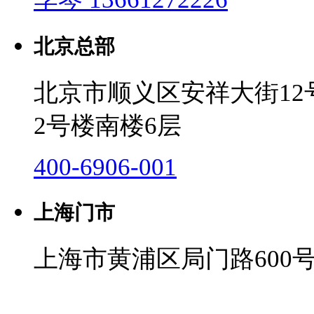
北京总部
北京市顺义区安祥大街1
2号楼南楼6层
400-6906-001
上海门市
上海市黄浦区局门路600号