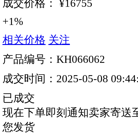
成交价格：
¥16755
+1%
相关价格
关注
产品编号：
KH066062
成交时间：
2025-05-08 09:44
已成交
现在下单即刻通知卖家寄送
您发货