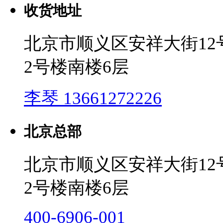
收货地址
北京市顺义区安祥大街1
2号楼南楼6层
李琴 13661272226
北京总部
北京市顺义区安祥大街1
2号楼南楼6层
400-6906-001