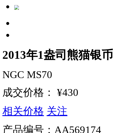
2013年1盎司熊猫银币
NGC MS70
成交价格：
¥430
相关价格
关注
产品编号：
AA569174