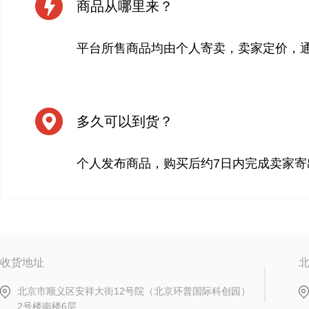
商品从哪里来？
平台所售商品均由个人寄卖，卖家定价，
多久可以到货？
个人发布商品，购买后约7日内完成卖家寄
收货地址
北京市顺义区安祥大街12号院（北京环普国际科创园）
2号楼南楼6层