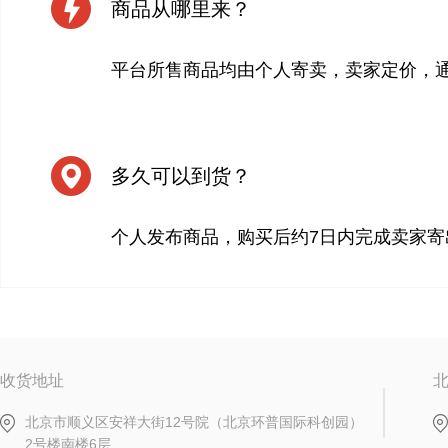
商品从哪里来？
平台所售商品均由个人寄卖，卖家定价，
多久可以到货？
个人发布商品，购买后约7日内完成卖家寄
收货地址
北京市顺义区安祥大街12号院（北京环普国际科创园）
2号楼南楼6层