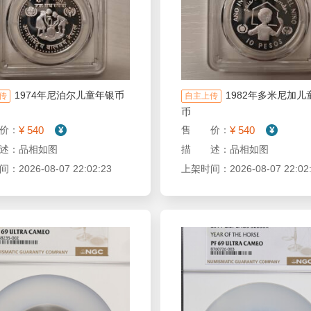
1974年尼泊尔儿童年银币
1982年多米尼加儿
传
自主上传
币
¥ 540
¥ 540
价：
售 价：
述：品相如图
描 述：品相如图
2026-08-07 22:02:23
上架时间：2026-08-07 22:02: